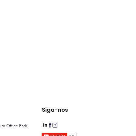
Siga-nos
ium Office Park,