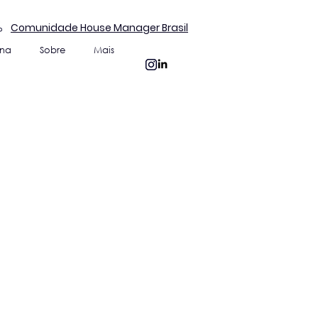
Comunidade House Manager Brasil
ina
Sobre
Mais