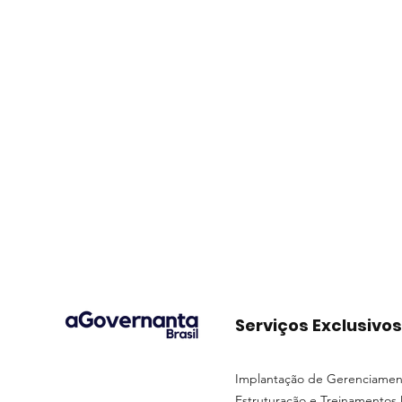
Serviços Exclusivos
Implantação de Gerenciamen
Estruturação e Treinamentos