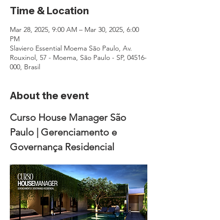
Time & Location
Mar 28, 2025, 9:00 AM – Mar 30, 2025, 6:00
PM
Slaviero Essential Moema São Paulo, Av.
Rouxinol, 57 - Moema, São Paulo - SP, 04516-
000, Brasil
About the event
Curso House Manager São 
Paulo | Gerenciamento e 
Governança Residencial