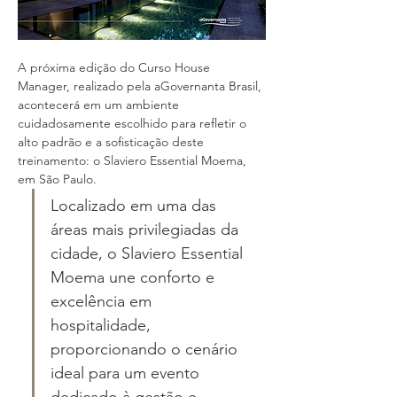
A próxima edição do Curso House 
Manager, realizado pela aGovernanta Brasil, 
acontecerá em um ambiente 
cuidadosamente escolhido para refletir o 
alto padrão e a sofisticação deste 
treinamento: o Slaviero Essential Moema, 
em São Paulo. 
Localizado em uma das 
áreas mais privilegiadas da 
cidade, o Slaviero Essential 
Moema une conforto e 
excelência em 
hospitalidade, 
proporcionando o cenário 
ideal para um evento 
dedicado à gestão e 