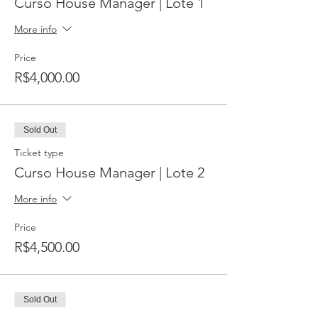
Curso House Manager | Lote 1
More info
Price
R$4,000.00
Sold Out
Ticket type
Curso House Manager | Lote 2
More info
Price
R$4,500.00
Sold Out