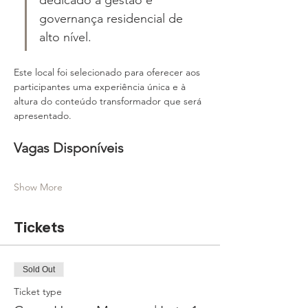
governança residencial de 
alto nível. 
Este local foi selecionado para oferecer aos 
participantes uma experiência única e à 
altura do conteúdo transformador que será 
apresentado.
Vagas Disponíveis
Show More
Tickets
Sold Out
Ticket type