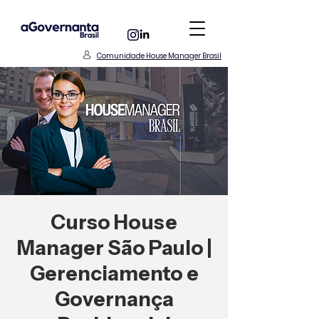
Comunidade House Manager Brasil
Curso House
Manager São Paulo |
Gerenciamento e
Governança