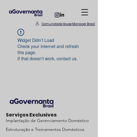
Comunidade House Manager Brasil
Widget Didn’t Load
Check your internet and refresh
this page.
If that doesn’t work, contact us.
Serviços Exclusivos
Implantação de Gerenciamento Doméstico
Estruturação e Treinamentos Domésticos