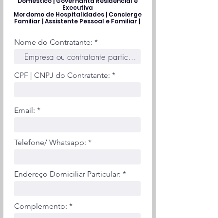
Doméstico | Governanta Residencial e
Executiva
Mordomo de Hospitalidades | Concierge
Familiar | Assistente Pessoal e Familiar |
Nome do Contratante:
CPF | CNPJ do Contratante:
Email:
Telefone/ Whatsapp:
Endereço Domiciliar Particular:
Complemento: