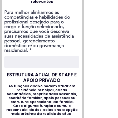
relevantes
Para melhor alinharmos as
competências e habilidades do
profissional desejado para o
cargo e função selecionado,
precisamos que você descreva
suas necessidades de assistência
pessoal, gerenciamento
doméstico e/ou governança
residencial.
ESTRUTURA ATUAL DE STAFF E
APOIO PRIVADO
As funções abaixo podem atuar em
residência principal, casas
secundárias, propriedades sazonais,
escritório familiar, apoio pessoal ou
estrutura operacional da família.
Caso alguma função acumule
responsabilidades, selecione a opção
mais próxima da realidade atual.