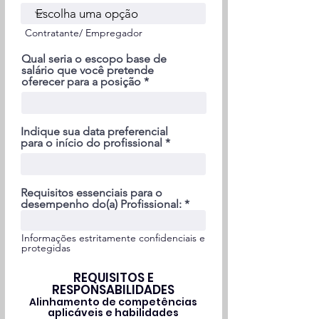
Contratante/ Empregador
Qual seria o escopo base de
salário que você pretende
oferecer para a posição
Indique sua data preferencial
para o início do profissional
Requisitos essenciais para o
desempenho do(a) Profissional:
Informações estritamente confidenciais e
protegidas
REQUISITOS E
RESPONSABILIDADES
Alinhamento de competências
aplicáveis e habilidades