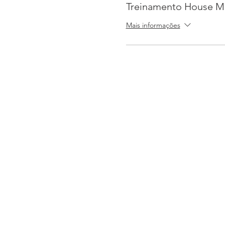
Treinamento House M
Mais informações