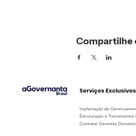
Compartilhe 
Serviços Exclusivos
Implantação de Gerenciamen
Estruturação e Treinamentos
Contratar Gerentes Doméstic