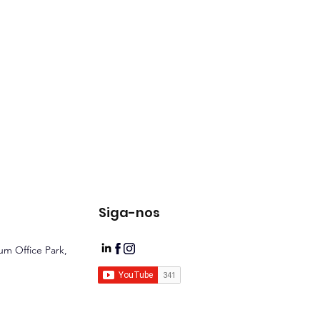
Siga-nos
ium Office Park,