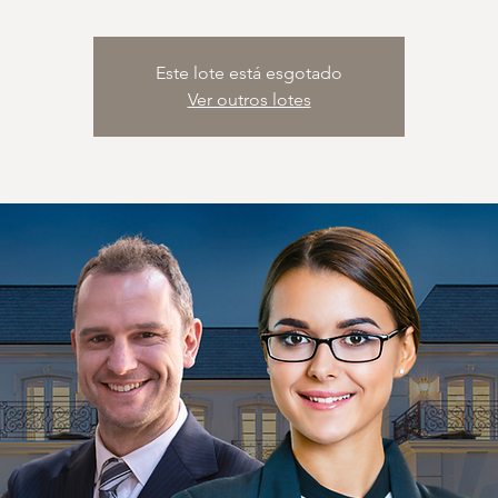
Este lote está esgotado
Ver outros lotes