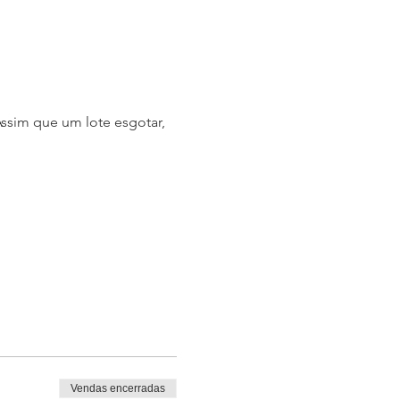
ssim que um lote esgotar, 
Vendas encerradas