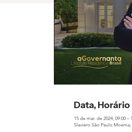
Data, Horário
15 de mar. de 2024, 09:00 – 
Slaviero São Paulo Moema, Av