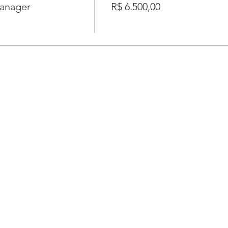
anager
R$ 6.500,00