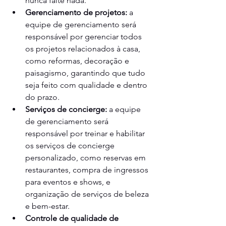
nunca falte nada.
Gerenciamento de projetos:
 a 
equipe de gerenciamento será 
responsável por gerenciar todos 
os projetos relacionados à casa, 
como reformas, decoração e 
paisagismo, garantindo que tudo 
seja feito com qualidade e dentro 
do prazo.
Serviços de concierge:
 a equipe 
de gerenciamento será 
responsável por treinar e habilitar 
os serviços de concierge 
personalizado, como reservas em 
restaurantes, compra de ingressos 
para eventos e shows, e 
organização de serviços de beleza 
e bem-estar.
Controle de qualidade de 