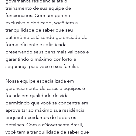
governança residencial até o 
treinamento de sua equipe de 
funcionários. Com um gerente 
exclusivo e dedicado, você tem a 
tranquilidade de saber que seu 
patrimônio está sendo gerenciado de 
forma eficiente e sofisticada, 
preservando seus bens mais valiosos e 
garantindo o máximo conforto e 
segurança para você e sua família.
Nossa equipe especializada em 
gerenciamento de casas e equipes é 
focada em qualidade de vida, 
permitindo que você se concentre em 
aproveitar ao máximo sua residência 
enquanto cuidamos de todos os 
detalhes. Com a aGovernanta Brasil, 
você tem a tranquilidade de saber que 