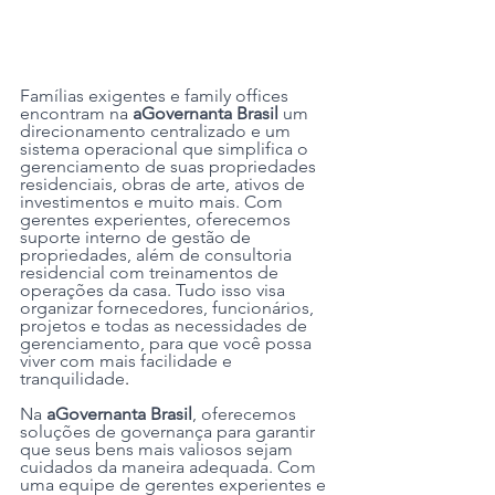
Famílias exigentes e family offices 
encontram na 
aGovernanta Brasil
 um 
direcionamento centralizado e um 
sistema operacional que simplifica o 
gerenciamento de suas propriedades 
residenciais, obras de arte, ativos de 
investimentos e muito mais. Com 
gerentes experientes, oferecemos 
suporte interno de gestão de 
propriedades, além de consultoria 
residencial com treinamentos de 
operações da casa. Tudo isso visa 
organizar fornecedores, funcionários, 
projetos e todas as necessidades de 
gerenciamento, para que você possa 
viver com mais facilidade e 
tranquilidade
.
Na 
aGovernanta Brasil
, oferecemos 
soluções de governança para garantir 
que seus bens mais valiosos sejam 
cuidados da maneira adequada. Com 
uma equipe de gerentes experientes e 