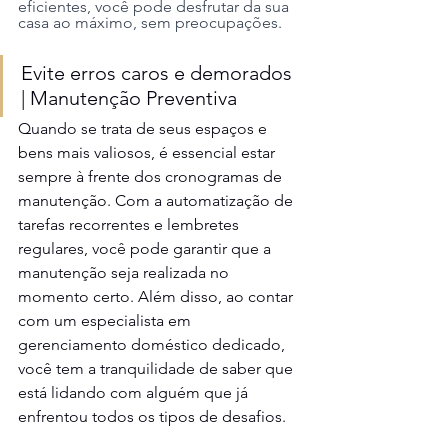
eficientes, você pode desfrutar da sua 
casa ao máximo, sem preocupações.
Evite erros caros e demorados 
| Manutenção Preventiva 
Quando se trata de seus espaços e 
bens mais valiosos, é essencial estar 
sempre à frente dos cronogramas de 
manutenção. Com a automatização de 
tarefas recorrentes e lembretes 
regulares, você pode garantir que a 
manutenção seja realizada no 
momento certo. Além disso, ao contar 
com um especialista em 
gerenciamento doméstico dedicado, 
você tem a tranquilidade de saber que 
está lidando com alguém que já 
enfrentou todos os tipos de desafios.