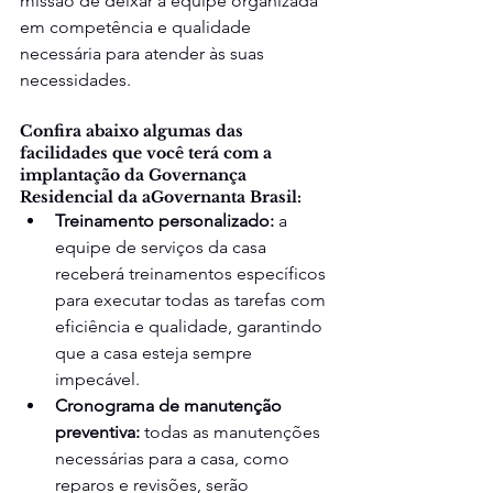
missão de deixar a equipe organizada 
em competência e qualidade 
necessária para atender às suas 
necessidades.
Confira abaixo algumas das 
facilidades que você terá com a 
implantação da Governança 
Residencial da aGovernanta Brasil:
Treinamento personalizado:
 a 
equipe de serviços da casa 
receberá treinamentos específicos 
para executar todas as tarefas com 
eficiência e qualidade, garantindo 
que a casa esteja sempre 
impecável.
Cronograma de manutenção 
preventiva:
 todas as manutenções 
necessárias para a casa, como 
reparos e revisões, serão 