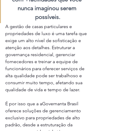
nunca imaginou serem 
possíveis.
A gestão de casas particulares e 
propriedades de luxo é uma tarefa que 
exige um alto nível de sofisticação e 
atenção aos detalhes. Estruturar a 
governança residencial, gerenciar 
fornecedores e treinar a equipe de 
funcionários para oferecer serviços de 
alta qualidade pode ser trabalhoso e 
consumir muito tempo, afetando sua 
qualidade de vida e tempo de lazer.
É por isso que a aGovernanta Brasil 
oferece soluções de gerenciamento 
exclusivo para propriedades de alto 
padrão, desde a estruturação da 