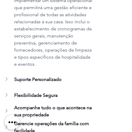
implementar um sistema operacional 
que permitirá uma gestão eficiente e 
profissional de todas as atividades 
relacionadas à sua casa. Isso inclui o 
estabelecimento de cronogramas de 
serviços gerais, manutenção 
preventiva, gerenciamento de 
fornecedores, operações de limpeza 
e tipos específicos de hospitalidade 
e eventos.
Suporte Personalizado
Flexibilidade Segura
Acompanhe tudo o que acontece na 
sua propriedade
Gerencie operações da família com 
facilidade