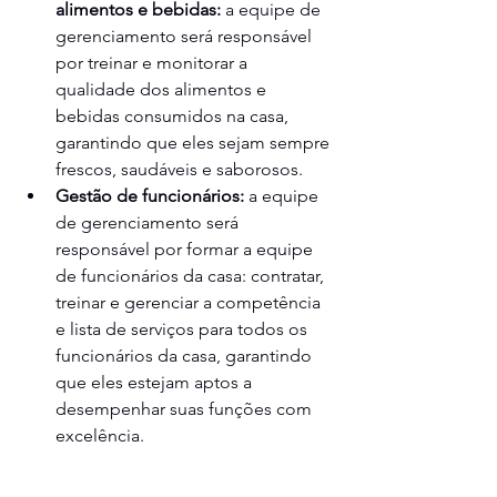
alimentos e bebidas:
 a equipe de 
gerenciamento será responsável 
por treinar e monitorar a 
qualidade dos alimentos e 
bebidas consumidos na casa, 
garantindo que eles sejam sempre 
frescos, saudáveis e saborosos.
Gestão de funcionários:
 a equipe 
de gerenciamento será 
responsável por formar a equipe 
de funcionários da casa: contratar, 
treinar e gerenciar a competência 
e lista de serviços para todos os 
funcionários da casa, garantindo 
que eles estejam aptos a 
desempenhar suas funções com 
excelência.