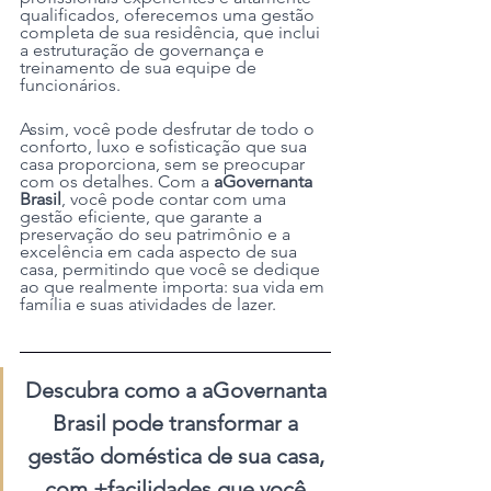
qualificados, oferecemos uma gestão 
completa de sua residência, que inclui 
a estruturação de governança e 
treinamento de sua equipe de 
funcionários.
Assim, você pode desfrutar de todo o 
conforto, luxo e sofisticação que sua 
casa proporciona, sem se preocupar 
com os detalhes. Com a 
aGovernanta 
Brasil
, você pode contar com uma 
gestão eficiente, que garante a 
preservação do seu patrimônio e a 
excelência em cada aspecto de sua 
casa, permitindo que você se dedique 
ao que realmente importa: sua vida em 
família e suas atividades de lazer.
Descubra como a aGovernanta 
Brasil pode transformar a 
gestão doméstica de sua casa, 
com +facilidades que você 