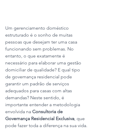
Um gerenciamento doméstico 
estruturado é o sonho de muitas 
pessoas que desejam ter uma casa 
funcionando sem problemas. No 
entanto, o que exatamente é 
necessário para elaborar uma gestão 
domiciliar de qualidade? E qual tipo 
de governança residencial pode 
garantir um padrão de serviços 
adequados para casas com altas 
demandas? Neste sentido, é 
importante entender a metodologia 
envolvida na 
Consultoria de 
Governança Residencial Exclusiva
, que 
pode fazer toda a diferença na sua vida.