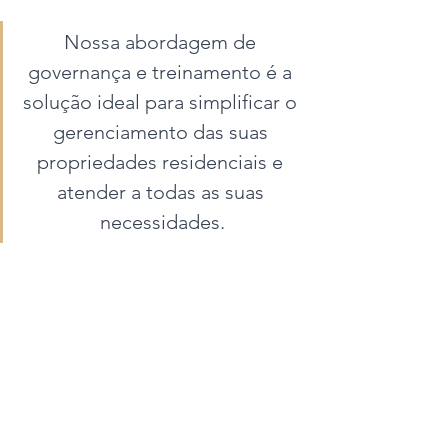
Nossa abordagem de 
governança e treinamento é a 
solução ideal para simplificar o 
gerenciamento das suas 
propriedades residenciais e 
atender a todas as suas 
necessidades.