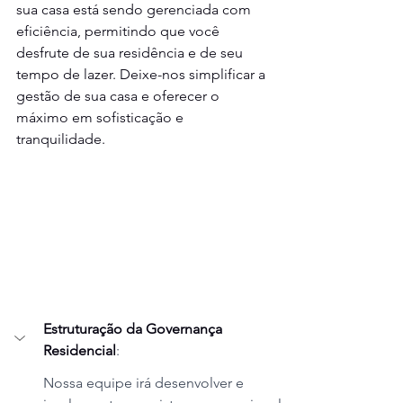
sua casa está sendo gerenciada com 
eficiência, permitindo que você 
desfrute de sua residência e de seu 
tempo de lazer. Deixe-nos simplificar a 
gestão de sua casa e oferecer o 
máximo em sofisticação e 
tranquilidade.
Estruturação da Governança 
Residencial
:
Nossa equipe irá desenvolver e 