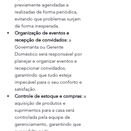
previamente agendadas e 
realizadas de forma periódica, 
evitando que problemas surjam 
de forma inesperada.
Organização de eventos e 
recepção de convidados:
 a 
Governanta ou Gerente 
Doméstico será responsável por 
planejar e organizar eventos e 
recepcionar convidados, 
garantindo que tudo esteja 
impecável para o seu conforto e 
satisfação.
Controle de estoque e compras:
 a 
aquisição de produtos e 
suprimentos para a casa será 
controlada pela equipe de 
gerenciamento, garantindo que 