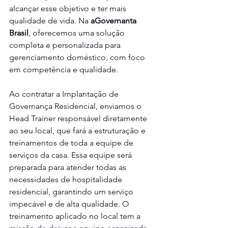
alcançar esse objetivo e ter mais 
qualidade de vida. Na
 aGovernanta 
Brasil
, oferecemos uma solução 
completa e personalizada para 
gerenciamento doméstico, com foco 
em competência e qualidade.
Ao contratar a Implantação de 
Governança Residencial, enviamos o 
Head Trainer responsável diretamente 
ao seu local, que fará a estruturação e 
treinamentos de toda a equipe de 
serviços da casa. Essa equipe será 
preparada para atender todas as 
necessidades de hospitalidade 
residencial, garantindo um serviço 
impecável e de alta qualidade. O 
treinamento aplicado no local tem a 