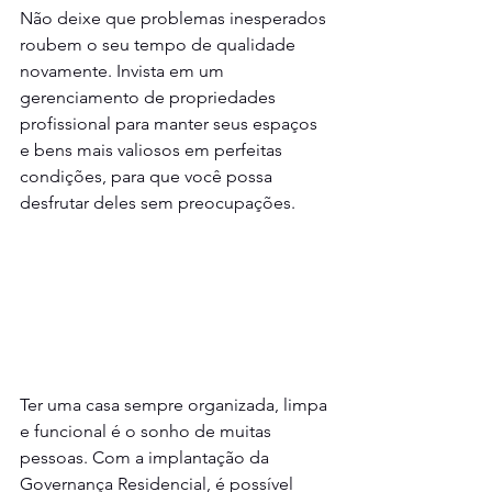
Não deixe que problemas inesperados 
roubem o seu tempo de qualidade 
novamente. Invista em um 
gerenciamento de propriedades 
profissional para manter seus espaços 
e bens mais valiosos em perfeitas 
condições, para que você possa 
desfrutar deles sem preocupações. 
Ter uma casa sempre organizada, limpa 
e funcional é o sonho de muitas 
pessoas. Com a implantação da 
Governança Residencial, é possível 