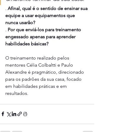
. 
Afinal, qual é o sentido de ensinar sua 
equipe a usar equipamentos que 
nunca usarão? 
. 
Por que enviá-los para treinamento 
engessado apenas para aprender 
habilidades básicas? 
O treinamento realizado pelos 
mentores Célia Colbaltti e Paulo 
Alexandre é pragmático, direcionado 
para os padrões da sua casa, focado 
em habilidades práticas e em 
resultados.