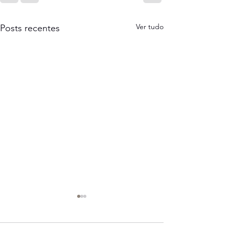
Ver tudo
Posts recentes