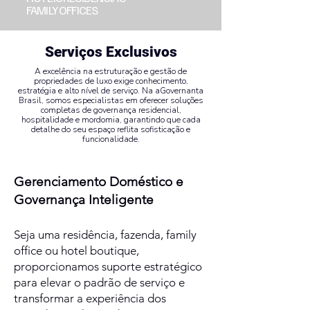
FAMILY OFFICES
Serviços Exclusivos
A excelência na estruturação e gestão de
propriedades de luxo exige conhecimento,
estratégia e alto nível de serviço. Na aGovernanta
Brasil, somos especialistas em oferecer soluções
completas de governança residencial,
hospitalidade e mordomia, garantindo que cada
detalhe do seu espaço reflita sofisticação e
funcionalidade.
Gerenciamento Doméstico e
Governança Inteligente
Seja uma residência, fazenda, family
office ou hotel boutique,
proporcionamos suporte estratégico
para elevar o padrão de serviço e
transformar a experiência dos